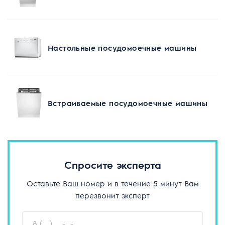
Настольные посудомоечные машины
Встраиваемые посудомоечные машины
Спросите эксперта
Оставьте Ваш номер и в течение 5 минут Вам
перезвонит эксперт