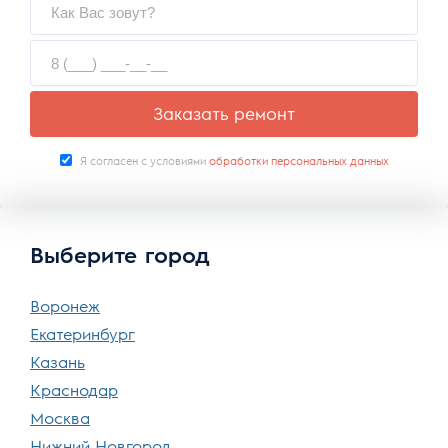
Заказать ремонт
Я согласен с условиями
обработки персональных данных
Выберите город
Воронеж
Екатеринбург
Казань
Краснодар
Москва
Нижний Новгород