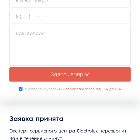
Задать вопрос
Я согласен с условиями
обработки персональных данных
Заявка принята
Эксперт сервисного центра Electrolux перезвонит
Вам в течение 5 минут.