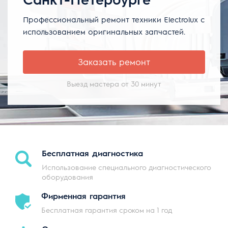
Профессиональный ремонт техники Electrolux с
использованием оригинальных запчастей.
Заказать ремонт
Выезд мастера от 30 минут
Бесплатная
диагностика
Использование специального диагностического
оборудования
Фирменная
гарантия
Бесплатная гарантия сроком на 1 год