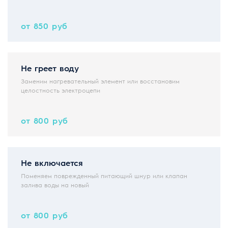
от 850 руб
Не греет воду
Заменим нагревательный элемент или восстановим
целостность электроцепи
от 800 руб
Не включается
Поменяем поврежденный питающий шнур или клапан
залива воды на новый
от 800 руб