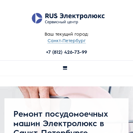
Ваш текущий город:
Санкт-Петербург
+7 (812) 426-73-99
Ремонт посудомоечных
машин Электролюкс в
Санкт-Петербурге