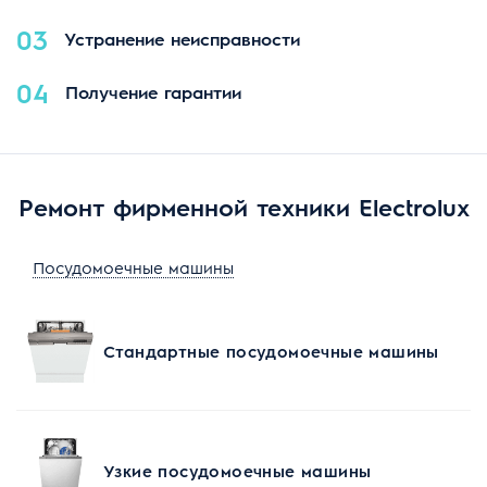
03
Устранение неисправности
04
Получение гарантии
Ремонт фирменной техники Electrolux
Посудомоечные машины
Стандартные посудомоечные машины
Узкие посудомоечные машины