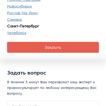
Новосибирск
Ростов-На-Дону
Самара
Санкт-Петербург
Челябинск
Закрыть
Задать вопрос
В течение 5 минут Вам перезвонит наш эксперт и
проконсультирует по любому интересующему Вас
вопросу.