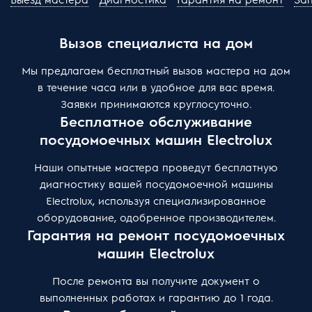
Вызов специалиста на дом
Мы предлагаем бесплатный вызов мастера на дом
в течение часа или в удобное для вас время.
Заявки принимаются круглосуточно.
Бесплатное обслуживание
посудомоечных машин Electrolux
Наши опытные мастера проведут бесплатную
диагностику вашей посудомоечной машины
Electrolux, используя специализированное
оборудование, одобренное производителем.
Гарантия на ремонт посудомоечных
машин Electrolux
После ремонта вы получите документ о
выполненных работах и гарантию до 1 года.