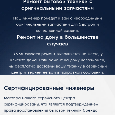
Ремонт бытовой техники с
оригинальными запчастями
Наш инженер приедет к вам с необходимыми
оригинальными запчастями для быстрой и
качественной замены.
Ремонт на дому в большинстве
случаев
В 95% случаев ремонт выполняется на месте, у
клиента дома. Если ремонт на дому невозможен,
мы бесплатно доставим вашу технику в сервисный
центр и вернем ее вам в исправном состоянии.
Сертифицированные инженеры
Мастера нашего сервисного центра
сертифицированы, что является подтверждением
права восстановления бытовой техники бренда