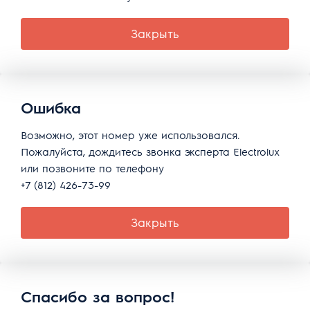
Закрыть
Ошибка
Возможно, этот номер уже использовался.
Пожалуйста, дождитесь звонка эксперта Electrolux
или позвоните по телефону
+7 (812) 426-73-99
Закрыть
Спасибо за вопрос!