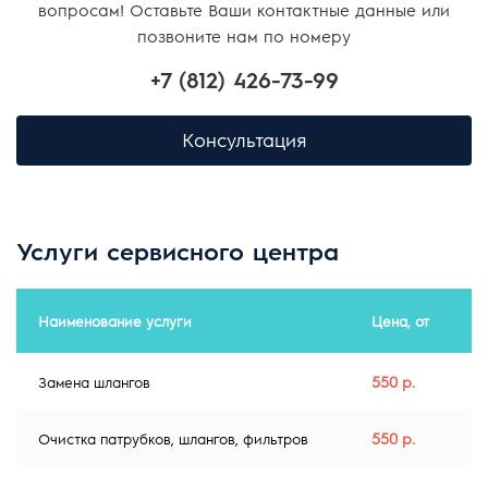
вопросам! Оставьте Ваши контактные данные или
позвоните нам по номеру
+7 (812) 426-73-99
Консультация
Услуги сервисного центра
Наименование услуги
Цена, от
550 р.
Замена шлангов
550 р.
Очистка патрубков, шлангов, фильтров