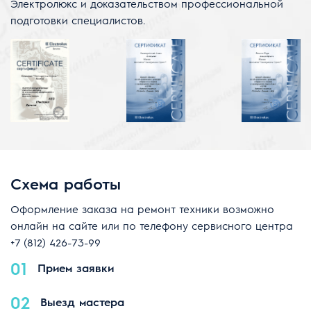
Электролюкс и доказательством профессиональной
подготовки специалистов.
Схема работы
Оформление заказа на ремонт техники возможно
онлайн на сайте или по телефону сервисного центра
+7 (812) 426-73-99
01
Прием заявки
02
Выезд мастера