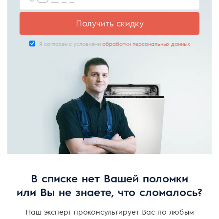
Получить скидку
Я согласен с условиями
обработки персональных данных
В списке нет Вашей поломки
или Вы не знаете, что сломалось?
Наш эксперт проконсультирует Вас по любым