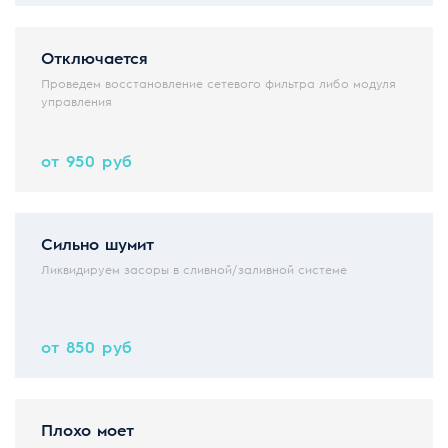
Отключается
Проведем восстановление сетевого фильтра либо модуля
управления
от 950 руб
Сильно шумит
Ликвидируем засоры в сливной/заливной системе
от 850 руб
Плохо моет