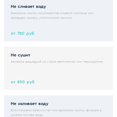
Не сливает воду
Выполним чистку компонентов сливной системы или
проведем замену уплотнителя насоса
от 780 руб
Не сушит
Заменим вышедший из строя вентилятор или термодатчик
от 850 руб
Не заливает воду
Восстановим прессостат или выполним чистку фильтра в
шланге залива воды