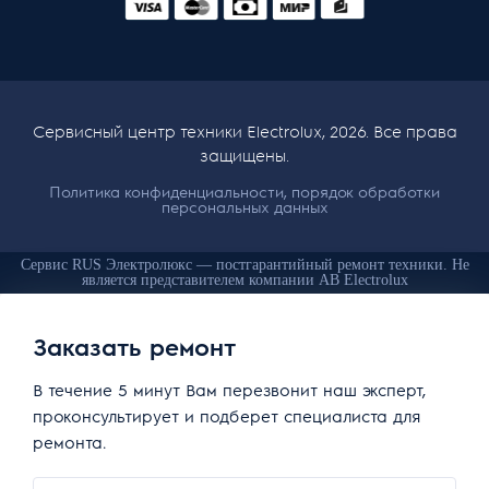
Сервисный центр техники Electrolux, 2026. Все права
защищены.
Политика конфиденциальности, порядок обработки
персональных данных
Сервис RUS Электролюкс — постгарантийный ремонт техники. Не
является представителем компании AB Electrolux
Заказать ремонт
В течение 5 минут Вам перезвонит наш эксперт,
проконсультирует и подберет специалиста для
ремонта.