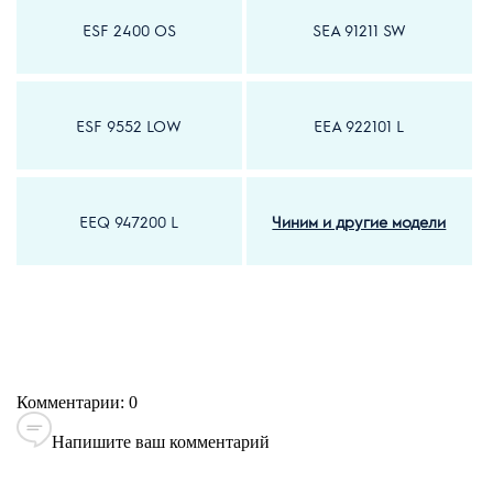
ESF 2400 OS
SEA 91211 SW
ESF 9552 LOW
EEA 922101 L
EEQ 947200 L
Чиним и другие модели
Комментарии: 0
Напишите ваш комментарий